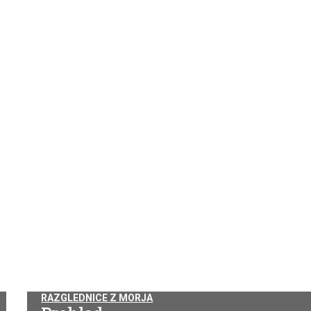
RAZGLEDNICE Z MORJA